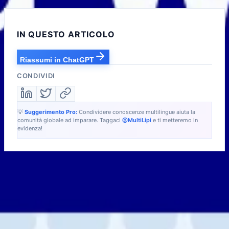
1/6/2026
•
5 Min
leggi
IN QUESTO ARTICOLO
Riassumi in ChatGPT
CONDIVIDI
💡
Suggerimento Pro:
Condividere conoscenze multilingue aiuta la
comunità globale ad imparare. Taggaci
@MultiLipi
e ti metteremo in
evidenza!