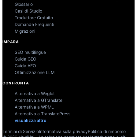
Glossario
Casi di Studio
Traduttore Gratuito
Domande Frequenti
Migrazioni
IMPARA
SEO multilingue
Guida GEO
Guida AEO
Ottimizzazione LLM
CONFRONTA
Alternativa a Weglot
Alternativa a GTranslate
Alternativa a WPML
Alternativa a TranslatePress
visualizza altro
Termini di Servizio
Informativa sulla privacy
Politica di rimborso