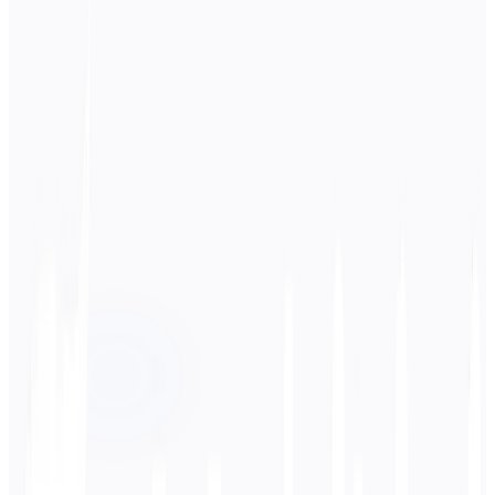
Lingua di origine
हिन्दी