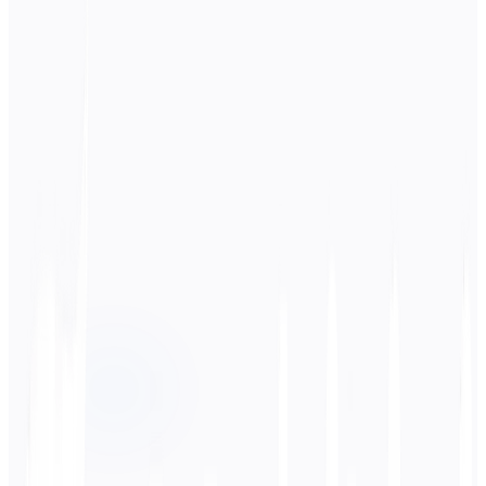
Lingua di origine
Inglese