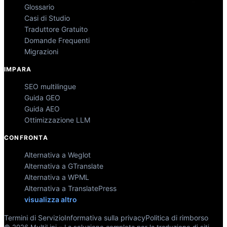
Glossario
Casi di Studio
Traduttore Gratuito
Domande Frequenti
Migrazioni
IMPARA
SEO multilingue
Guida GEO
Guida AEO
Ottimizzazione LLM
CONFRONTA
Alternativa a Weglot
Alternativa a GTranslate
Alternativa a WPML
Alternativa a TranslatePress
visualizza altro
Termini di Servizio
Informativa sulla privacy
Politica di rimborso