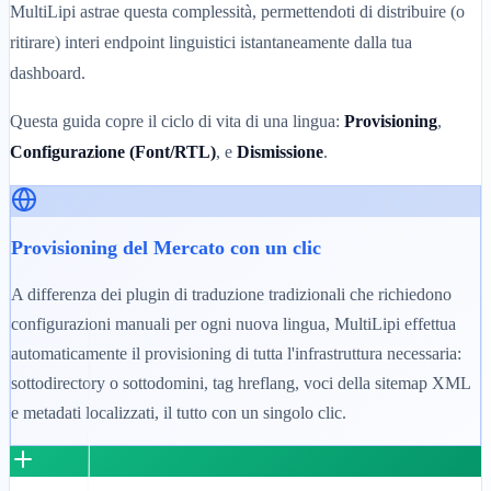
MultiLipi astrae questa complessità, permettendoti di distribuire (o
ritirare) interi endpoint linguistici istantaneamente dalla tua
dashboard.
Questa guida copre il ciclo di vita di una lingua:
Provisioning
,
Configurazione (Font/RTL)
, e
Dismissione
.
Provisioning del Mercato con un clic
A differenza dei plugin di traduzione tradizionali che richiedono
configurazioni manuali per ogni nuova lingua, MultiLipi effettua
automaticamente il provisioning di tutta l'infrastruttura necessaria:
sottodirectory o sottodomini, tag hreflang, voci della sitemap XML
e metadati localizzati, il tutto con un singolo clic.