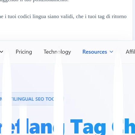
e i tuoi codici lingua siano validi, che i tuoi tag di ritorno