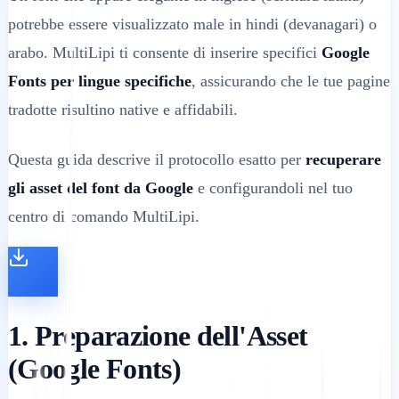
potrebbe essere visualizzato male in hindi (devanagari) o
arabo. MultiLipi ti consente di inserire specifici
Google
Fonts per lingue specifiche
, assicurando che le tue pagine
tradotte risultino native e affidabili.
Questa guida descrive il protocollo esatto per
recuperare
gli asset del font da Google
e configurandoli nel tuo
centro di comando MultiLipi.
1. Preparazione dell'Asset
(Google Fonts)