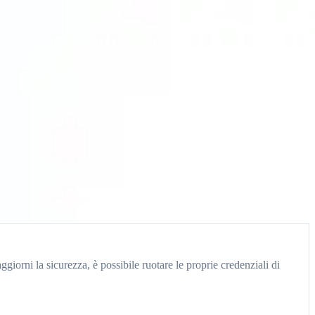
iorni la sicurezza, è possibile ruotare le proprie credenziali di