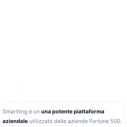
13 min di lettura
Smartling è un
una potente piattaforma
aziendale
utilizzato dalle aziende Fortune 500.