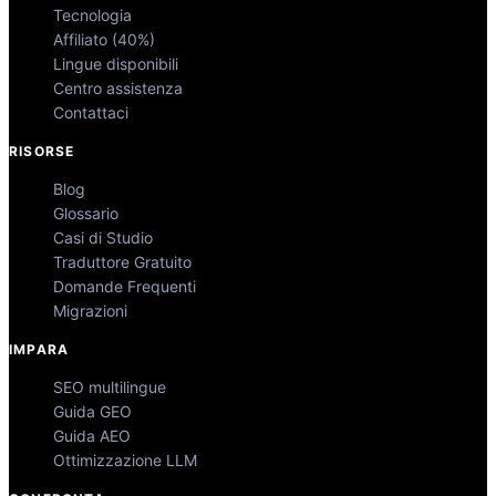
Tecnologia
Affiliato (40%)
Lingue disponibili
Centro assistenza
Contattaci
RISORSE
Blog
Glossario
Casi di Studio
Traduttore Gratuito
Domande Frequenti
Migrazioni
IMPARA
SEO multilingue
Guida GEO
Guida AEO
Ottimizzazione LLM