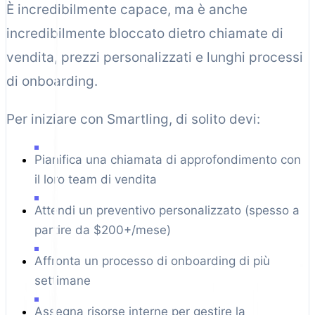
È incredibilmente capace, ma è anche
incredibilmente bloccato dietro chiamate di
vendita, prezzi personalizzati e lunghi processi
di onboarding.
Per iniziare con Smartling, di solito devi:
Pianifica una chiamata di approfondimento con
il loro team di vendita
Attendi un preventivo personalizzato (spesso a
partire da $200+/mese)
Affronta un processo di onboarding di più
settimane
Assegna risorse interne per gestire la