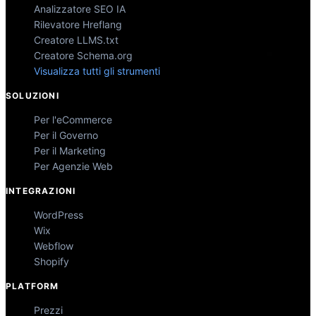
Analizzatore SEO IA
Rilevatore Hreflang
Creatore LLMS.txt
Creatore Schema.org
Visualizza tutti gli strumenti
SOLUZIONI
Per l'eCommerce
Per il Governo
Per il Marketing
Per Agenzie Web
INTEGRAZIONI
WordPress
Wix
Webflow
Shopify
PLATFORM
Prezzi